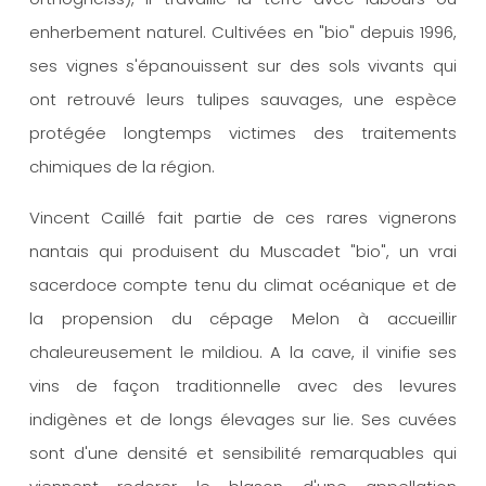
enherbement naturel. Cultivées en "bio" depuis 1996,
ses vignes s'épanouissent sur des sols vivants qui
ont retrouvé leurs tulipes sauvages, une espèce
protégée longtemps victimes des traitements
chimiques de la région.
Vincent Caillé fait partie de ces rares vignerons
nantais qui produisent du Muscadet "bio", un vrai
sacerdoce compte tenu du climat océanique et de
la propension du cépage Melon à accueillir
chaleureusement le mildiou. A la cave, il vinifie ses
vins de façon traditionnelle avec des levures
indigènes et de longs élevages sur lie. Ses cuvées
sont d'une densité et sensibilité remarquables qui