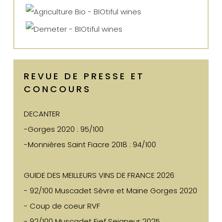
REVUE DE PRESSE ET
CONCOURS
DECANTER
-Gorges 2020 : 95/100
-Monnières Saint Fiacre 2018 : 94/100
GUIDE DES MEILLEURS VINS DE FRANCE 2026
- 92/100 Muscadet Sèvre et Maine Gorges 2020
- Coup de coeur RVF
- 92/100 Muscadet Fief Seigneur 2025