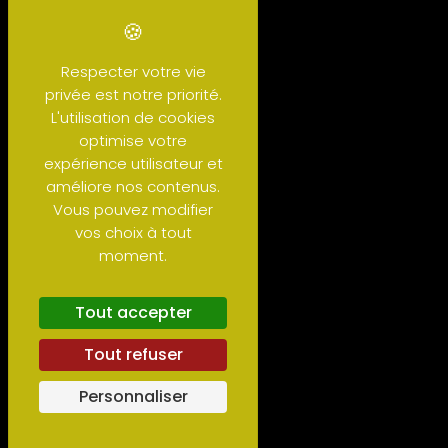
Respecter votre vie
privée est notre priorité.
L'utilisation de cookies
optimise votre
expérience utilisateur et
améliore nos contenus.
Vous pouvez modifier
vos choix à tout
moment.
Tout accepter
Tout refuser
Personnaliser