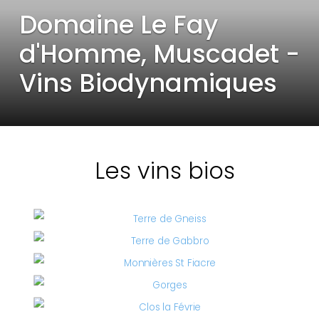
Domaine Le Fay
d'Homme, Muscadet -
Vins Biodynamiques
Les vins bios