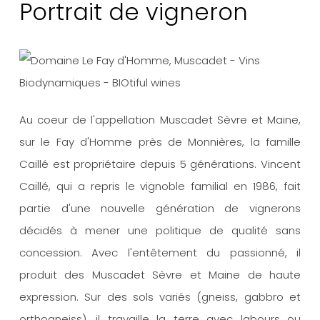
Portrait de vigneron
Au coeur de l'appellation Muscadet Sèvre et Maine,
sur le Fay d'Homme près de Monnières, la famille
Caillé est propriétaire depuis 5 générations. Vincent
Caillé, qui a repris le vignoble familial en 1986, fait
partie d'une nouvelle génération de vignerons
décidés à mener une politique de qualité sans
concession. Avec l'entêtement du passionné, il
produit des Muscadet Sèvre et Maine de haute
expression. Sur des sols variés (gneiss, gabbro et
orthogneiss), il travaille la terre avec labours ou