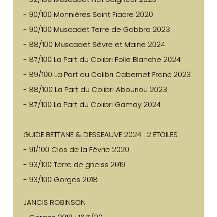
- 90/100 Monnières Saint Fiacre 2020
- 90/100 Muscadet Terre de Gabbro 2023
- 88/100 Muscadet Sèvre et Maine 2024
- 87/100 La Part du Colibri Folle Blanche 2024
- 89/100 La Part du Colibri Cabernet Franc 2023
- 88/100 La Part du Colibri Abouriou 2023
- 87/100 La Part du Colibri Gamay 2024
GUIDE BETTANE & DESSEAUVE 2024 : 2 ETOILES
- 91/100 Clos de la Févrie 2020
- 93/100 Terre de gneiss 2019
- 93/100 Gorges 2018
JANCIS ROBINSON