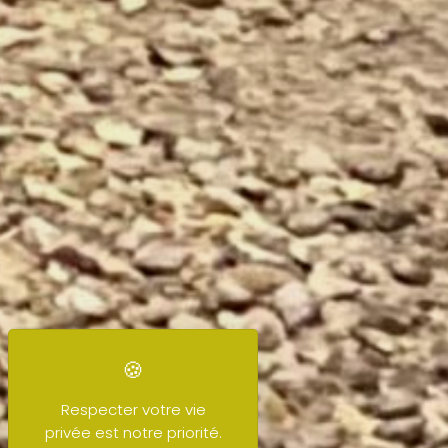
Respecter votre vie
privée est notre priorité.