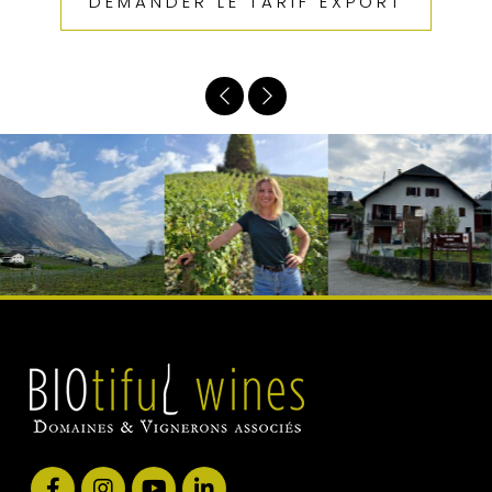
DEMANDER LE TARIF EXPORT