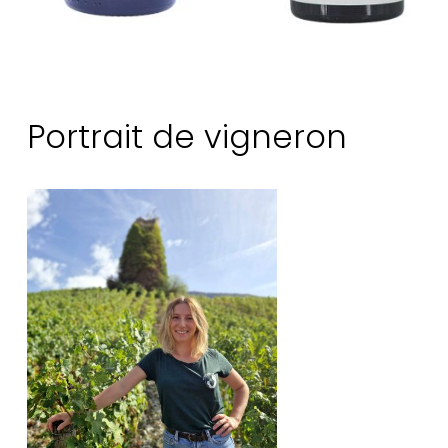
Portrait de vigneron