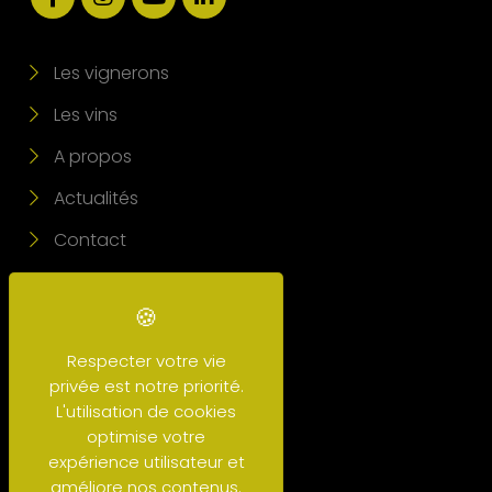
Les vignerons
Les vins
A propos
Actualités
Contact
Mon Compte
Respecter votre vie
privée est notre priorité.
L'utilisation de cookies
optimise votre
expérience utilisateur et
améliore nos contenus.