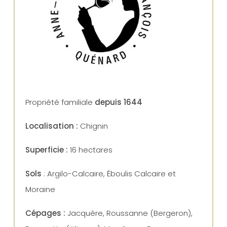
Propriété familiale
depuis 1644
Localisation :
Chignin
Superficie :
16 hectares
Sols
: Argilo-Calcaire, Éboulis Calcaire et
Moraine
Cépages :
Jacquère, Roussanne (Bergeron),