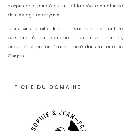
s’exprimer la pureté du fruit et la précision naturelle
des cépages savoyards.
Leurs vins, droits, frais et sincères, reflètent la
personnalité du domaine : un travail humble,
exigeant et profondément ancré dans la terre de
Chignin.
FICHE DU DOMAINE